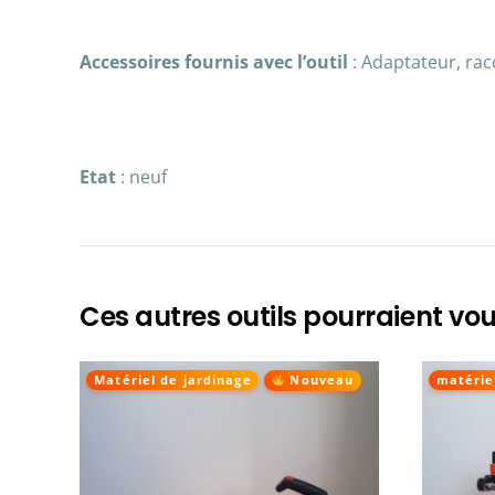
Accessoires fournis avec l’outil
: Adaptateur, ra
Etat
: neuf
Ces autres outils pourraient vou
Matériel de jardinage
matérie
Nouveau