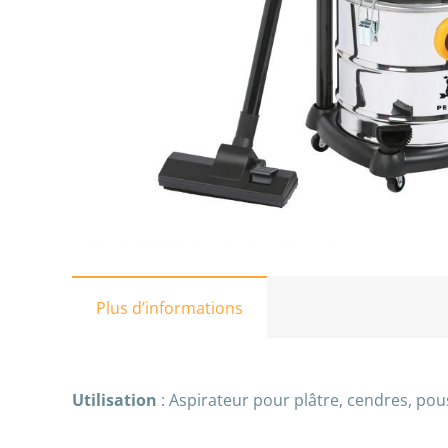
Plus d’informations
Utilisation
: Aspirateur pour plâtre, cendres, pous