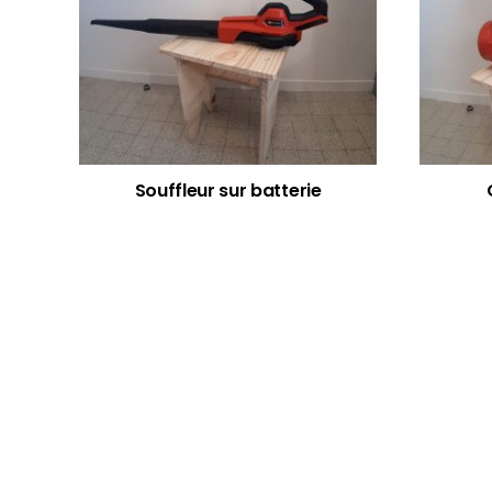
Souffleur sur batterie