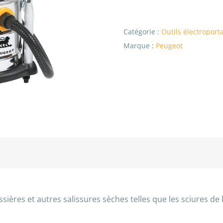
Catégorie :
Outils électroporta
Marque :
Peugeot
sières et autres salissures sèches telles que les sciures de 