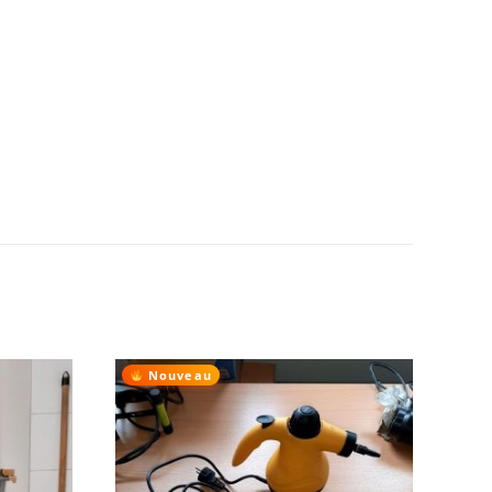
Nouveau