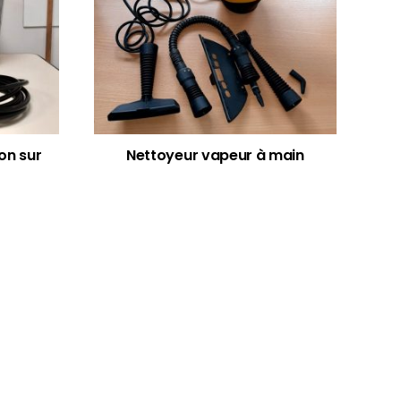
on sur
Nettoyeur vapeur à main