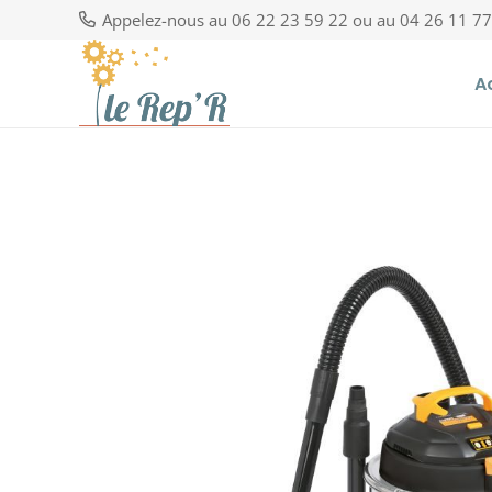
Appelez-nous au 06 22 23 59 22 ou au 04 26 11 77
A